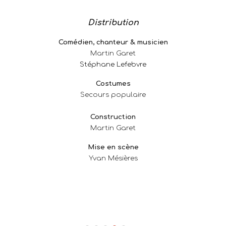
Distribution
Comédien, chanteur & musicien
Martin Garet
Stéphane Lefebvre
Costumes
Secours populaire
Construction
Martin Garet
Mise en scène
Yvan Mésières