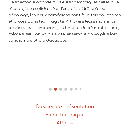
Ce spectacle aborde plusieurs thématiques telles que
l'écologie, la solidarité et l'entraide. Grâce à leur
décalage, les deux comédiens sont à la fois touchants
et drôles dans leur fragilité. À travers leurs moments
de vie et leurs chansons, ils tentent de démontrer que,
même si seul on va plus vite, ensemble on va plus loin,
sans jamais être didactiques.
Dossier de présentation
Fiche technique
Affiche