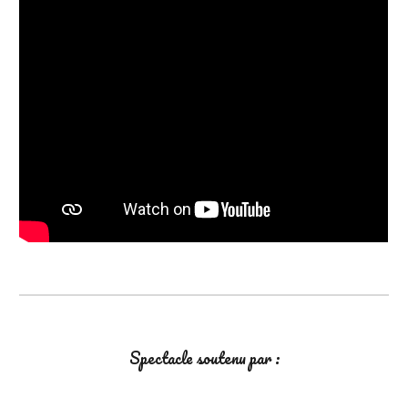
Spectacle soutenu par :