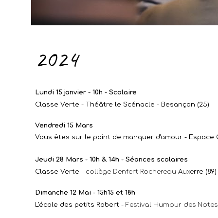
2024
Lundi 15 janvier - 10h - Scolaire
Classe Verte - Théâtre le Scénacle - Besançon (25)
Vendredi 15 Mars
Vous êtes sur le point de manquer d'amour - Espace C
Jeudi 28 Mars - 10h & 14h - Séances scolaires
Classe Verte -
collège Denfert Rochereau
Auxe
rre (89)
Dimanche 12 Mai - 15h15 et 18h
L'école des petits Robert -
Festival Humour des Notes