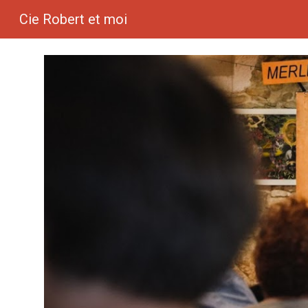
Cie Robert et moi
Sk