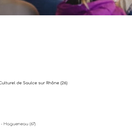
ulturel de Saulce sur Rhône (26)
 - Hagueneau (67)