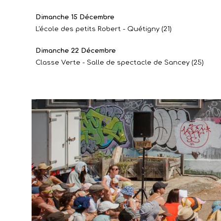
Dimanche 15 Décembre
L'école des petits Robert - Quétigny (21)
Dimanche 22 Décembre
Classe Verte - Salle de spectacle de Sancey (25)