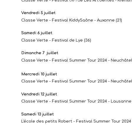
Classe Verte - Festival
de ru
e Les Art’dentes
-
Kremlin
Vendredi 5 juillet
Classe Verte - Festival KiddySaône - Auxonne (21)
Samedi 6 juillet
Classe Verte - Festival de Lye (36)
Dimanche 7 juillet
Classe Verte - Festival Summer Tour 2024 -
Neuchâtel
Mercredi 10 juillet
Classe Verte - Festival Summer Tour 2024 - Neuchâtel
Vendredi 12 juillet
Classe Verte - Festival Summer Tour 2024 - Lausanne 
Samedi 13 juillet
L'école des petits Robert - Festival Summer Tour 2024