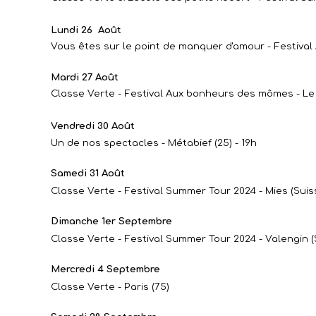
Lundi 26 Août
Vous êtes sur le point de manquer d'amour - Festiva
Mardi 27 Août
Classe Verte - Festival Aux bonheurs des mômes - Le
Vendredi 30 Août
Un de nos spectacles - Métabief (25) - 19h
Samedi 31 Août
Classe Verte - Festival Summer Tour 2024 - Mies (Suis
Dimanche 1er Septembre
Classe Verte - Festival Summer Tour 2024 - Valengin (
Mercredi 4 Septembre
Classe Verte - Paris (75)