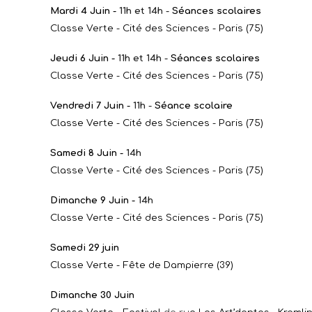
Mardi 4 Juin -
11h et 14h -
Séances scolaires
Classe Verte - Cité des Sciences - Paris (75)
Jeudi 6 Juin -
11h et 14h -
Séances scolaires
Classe Verte - Cité des Sciences - Paris (75)
Vendredi 7 Juin -
11h -
Séance scolaire
Classe Verte - Cité des Sciences - Paris (75)
Samedi 8 Juin -
14h
Classe Verte - Cité des Sciences - Paris (75)
Dimanche 9 Juin -
14h
Classe Verte - Cité des Sciences - Paris (75)
Samedi 29 juin
Classe Verte - Fête de Dampierre (
39
)
Dimanche 30 Juin